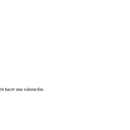
en hacer una valoración.