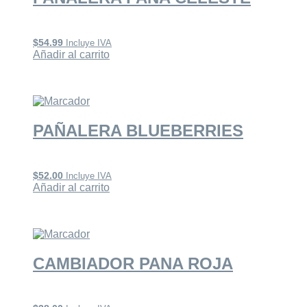
$
54.99
Incluye IVA
Añadir al carrito
PAÑALERA BLUEBERRIES
$
52.00
Incluye IVA
Añadir al carrito
CAMBIADOR PANA ROJA