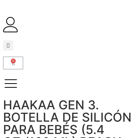
0
HAAKAA GEN 3.
BOTELLA DE SILICÓN
PARA BEBÉS (5.4