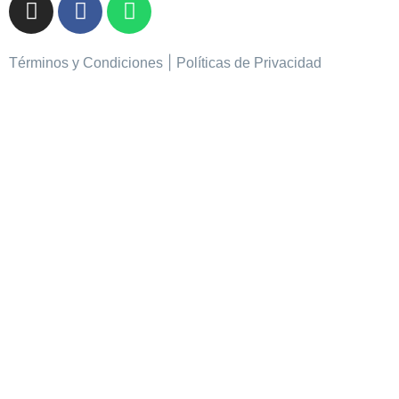
|
Términos y Condiciones
Políticas de Privacidad