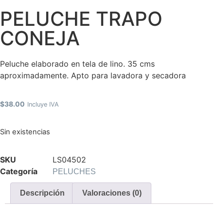
PELUCHE TRAPO
CONEJA
Peluche elaborado en tela de lino. 35 cms
aproximadamente. Apto para lavadora y secadora
$
38.00
Incluye IVA
Sin existencias
SKU
LS04502
Categoría
PELUCHES
Descripción
Valoraciones (0)