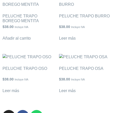
PELUCHE TRAPO
PELUCHE TRAPO BURRO
BOREGO MENTITA
$
38.00
$
38.00
Incluye IVA
Incluye IVA
Añadir al carrito
Leer más
PELUCHE TRAPO OSO
PELUCHE TRAPO OSA
$
38.00
$
38.00
Incluye IVA
Incluye IVA
Leer más
Leer más