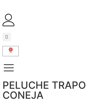
0
PELUCHE TRAPO
CONEJA