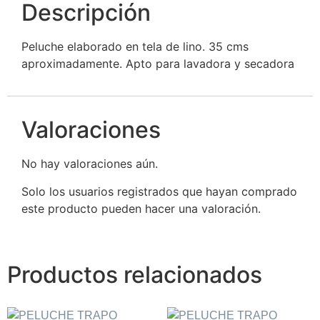
Descripción
Peluche elaborado en tela de lino. 35 cms
aproximadamente. Apto para lavadora y secadora
Valoraciones
No hay valoraciones aún.
Solo los usuarios registrados que hayan comprado
este producto pueden hacer una valoración.
Productos relacionados