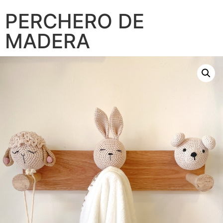
PERCHERO DE
MADERA