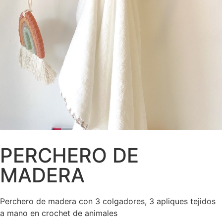
PERCHERO DE
MADERA
Perchero de madera con 3 colgadores, 3 apliques tejidos
a mano en crochet de animales