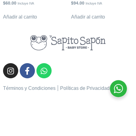
$
60.00
$
94.00
Incluye IVA
Incluye IVA
Añadir al carrito
Añadir al carrito
|
Términos y Condiciones
Políticas de Privacidad