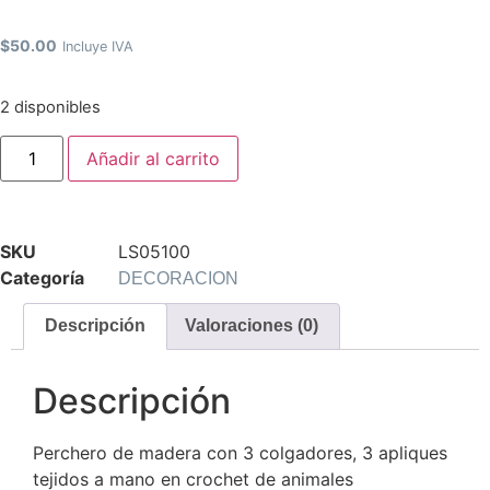
$
50.00
Incluye IVA
2 disponibles
Añadir al carrito
SKU
LS05100
Categoría
DECORACION
Descripción
Valoraciones (0)
Descripción
Perchero de madera con 3 colgadores, 3 apliques
tejidos a mano en crochet de animales