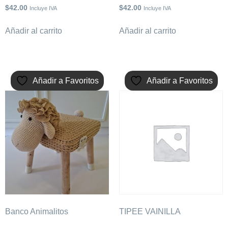
$
42.00
$
42.00
Incluye IVA
Incluye IVA
Añadir al carrito
Añadir al carrito
Añadir a Favoritos
Añadir a Favoritos
Banco Animalitos
TIPEE VAINILLA