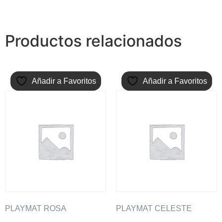
Productos relacionados
Añadir a Favoritos
Añadir a Favoritos
PLAYMAT ROSA
PLAYMAT CELESTE