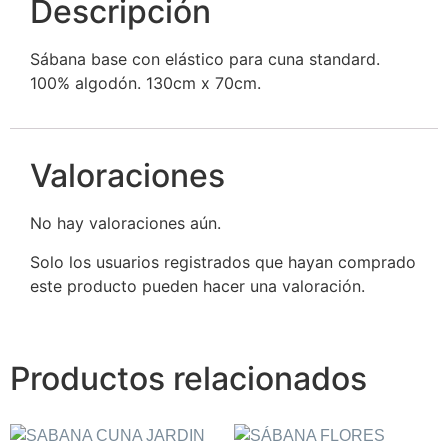
Descripción
Sábana base con elástico para cuna standard.
100% algodón. 130cm x 70cm.
Valoraciones
No hay valoraciones aún.
Solo los usuarios registrados que hayan comprado
este producto pueden hacer una valoración.
Productos relacionados