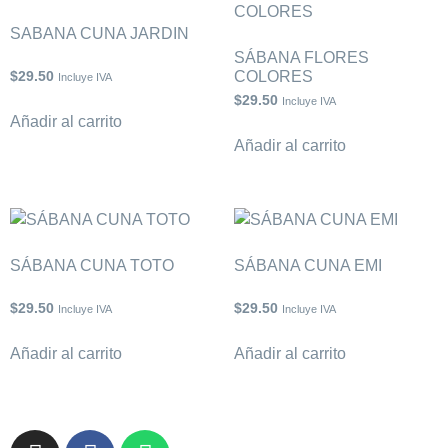
SABANA CUNA JARDIN
SÁBANA FLORES
$
29.50
COLORES
Incluye IVA
$
29.50
Incluye IVA
Añadir al carrito
Añadir al carrito
SÁBANA CUNA TOTO
SÁBANA CUNA EMI
$
29.50
$
29.50
Incluye IVA
Incluye IVA
Añadir al carrito
Añadir al carrito