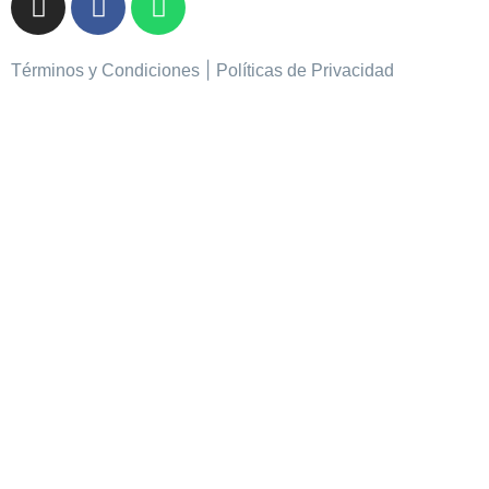
|
Términos y Condiciones
Políticas de Privacidad