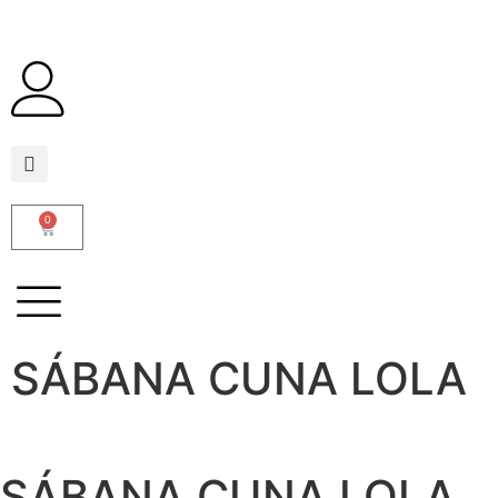
0
SÁBANA CUNA LOLA
SÁBANA CUNA LOLA