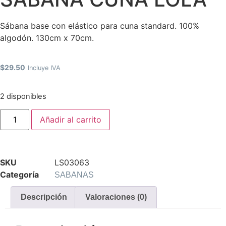
Sábana base con elástico para cuna standard. 100%
algodón. 130cm x 70cm.
$
29.50
Incluye IVA
2 disponibles
Añadir al carrito
SKU
LS03063
Categoría
SABANAS
Descripción
Valoraciones (0)