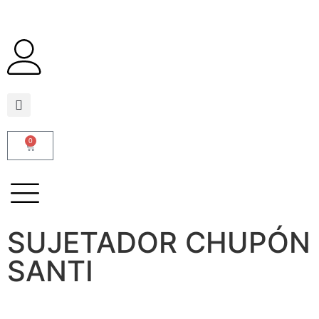
0
SUJETADOR CHUPÓN
SANTI