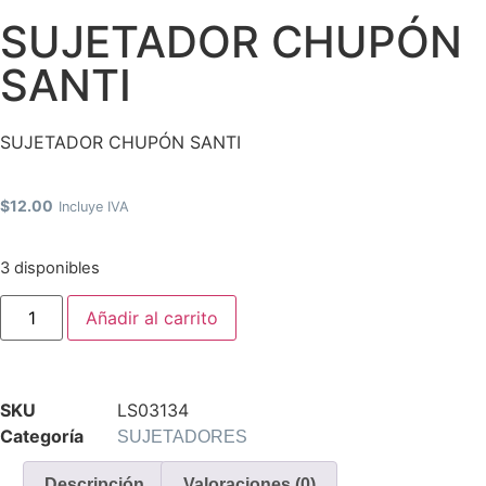
SUJETADOR CHUPÓN
SANTI
SUJETADOR CHUPÓN SANTI
$
12.00
Incluye IVA
3 disponibles
Añadir al carrito
SKU
LS03134
Categoría
SUJETADORES
Descripción
Valoraciones (0)