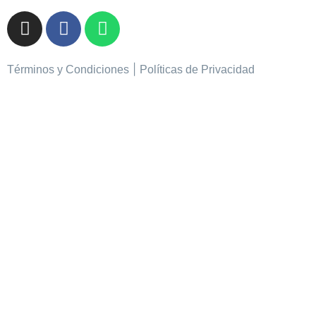
|
Términos y Condiciones
Políticas de Privacidad