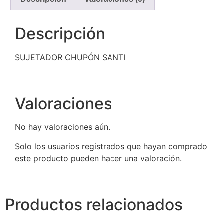
Descripción
SUJETADOR CHUPÓN SANTI
Valoraciones
No hay valoraciones aún.
Solo los usuarios registrados que hayan comprado
este producto pueden hacer una valoración.
Productos relacionados