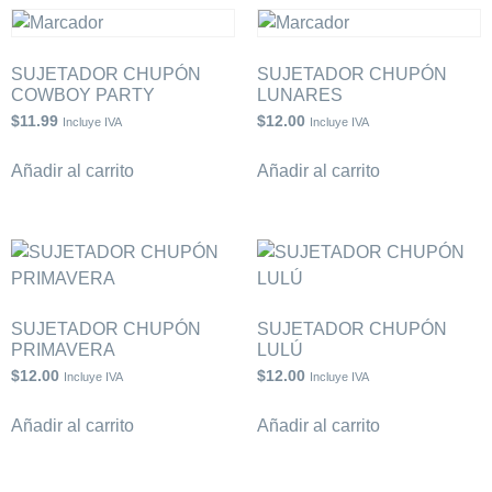
SUJETADOR CHUPÓN
SUJETADOR CHUPÓN
COWBOY PARTY
LUNARES
$
11.99
$
12.00
Incluye IVA
Incluye IVA
Añadir al carrito
Añadir al carrito
SUJETADOR CHUPÓN
SUJETADOR CHUPÓN
PRIMAVERA
LULÚ
$
12.00
$
12.00
Incluye IVA
Incluye IVA
Añadir al carrito
Añadir al carrito