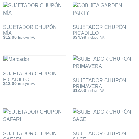
SUJETADOR CHUPÓN
SUJETADOR CHUPÓN
MÍA
PICADILLO
$
12.00
$
34.99
Incluye IVA
Incluye IVA
SUJETADOR CHUPÓN
PICADILLO
SUJETADOR CHUPÓN
$
12.00
Incluye IVA
PRIMAVERA
$
12.00
Incluye IVA
SUJETADOR CHUPÓN
SUJETADOR CHUPÓN