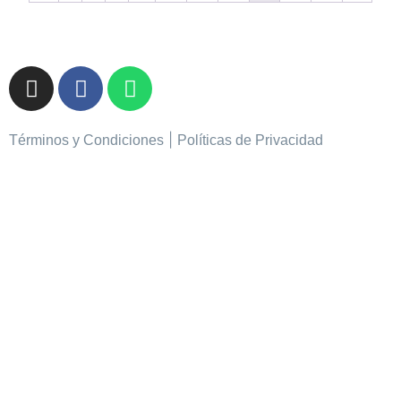
|
Términos y Condiciones
Políticas de Privacidad