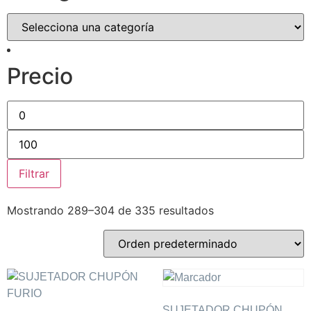
Precio
Filtrar
Mostrando 289–304 de 335 resultados
SUJETADOR CHUPÓN