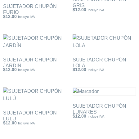
GRIS
SUJETADOR CHUPÓN
$
12.00
Incluye IVA
FURIO
$
12.00
Incluye IVA
SUJETADOR CHUPÓN
SUJETADOR CHUPÓN
JARDÍN
LOLA
$
12.00
$
12.00
Incluye IVA
Incluye IVA
SUJETADOR CHUPÓN
LUNARES
SUJETADOR CHUPÓN
$
12.00
Incluye IVA
LULÚ
$
12.00
Incluye IVA