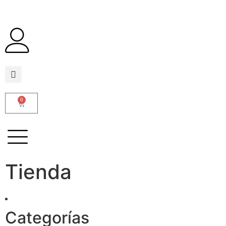
0
Tienda
Categorías