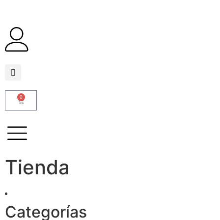
0
Tienda
Categorías