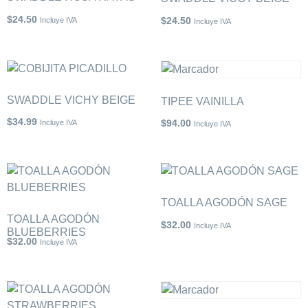
$
24.50
$
24.50
Incluye IVA
Incluye IVA
SWADDLE VICHY BEIGE
TIPEE VAINILLA
$
34.99
$
94.00
Incluye IVA
Incluye IVA
TOALLA AGODÓN SAGE
TOALLA AGODÓN
$
32.00
Incluye IVA
BLUEBERRIES
$
32.00
Incluye IVA