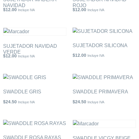
NAVIDAD
ROJO
$
12.00
$
12.00
Incluye IVA
Incluye IVA
SUJETADOR SILICONA
SUJETADOR NAVIDAD
VERDE
$
12.00
$
12.00
Incluye IVA
Incluye IVA
SWADDLE GRIS
SWADDLE PRIMAVERA
$
24.50
$
24.50
Incluye IVA
Incluye IVA
SWADDLE ROSA RAYAS
SWADDLE VICGY BEIGE