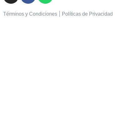
|
Términos y Condiciones
Políticas de Privacidad